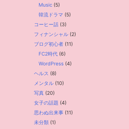
Music
(5)
韓流ドラマ
(5)
コーヒー話
(3)
フィナンシャル
(2)
ブログ初心者
(11)
FC2時代
(6)
WordPress
(4)
ヘルス
(8)
メンタル
(10)
写真
(20)
女子の話題
(4)
思わぬ出来事
(11)
未分類
(1)