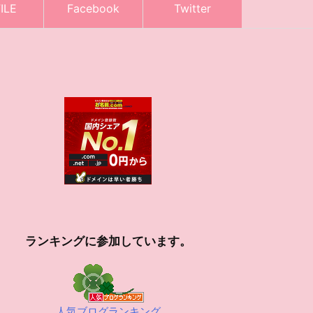
ILE
Facebook
Twitter
ランキングに参加しています。
人気ブログランキング