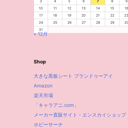
3
4
5
6
7
8
9
10
11
12
13
14
15
1
17
18
19
20
21
22
2
24
25
26
27
28
29
3
31
« 12月
Shop
大きな黒板シート プランドゥーアイ
Amazon
楽天市場
「キャラアニ.com」
メーカー直販サイト・エンスカイショップ
ホビーサーチ