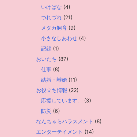
いけばな
(4)
つれづれ
(21)
メダカ飼育
(9)
小さなしあわせ
(4)
記録
(1)
おいたち
(87)
仕事
(8)
結婚・離婚
(11)
お役立ち情報
(22)
応援しています。
(3)
防災
(6)
なんちゃらハラスメント
(8)
エンターテイメント
(14)