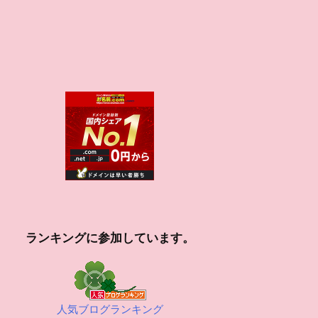
ランキングに参加しています。
人気ブログランキング