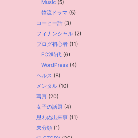
Music
(5)
韓流ドラマ
(5)
コーヒー話
(3)
フィナンシャル
(2)
ブログ初心者
(11)
FC2時代
(6)
WordPress
(4)
ヘルス
(8)
メンタル
(10)
写真
(20)
女子の話題
(4)
思わぬ出来事
(11)
未分類
(1)