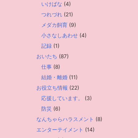
いけばな
(4)
つれづれ
(21)
メダカ飼育
(9)
小さなしあわせ
(4)
記録
(1)
おいたち
(87)
仕事
(8)
結婚・離婚
(11)
お役立ち情報
(22)
応援しています。
(3)
防災
(6)
なんちゃらハラスメント
(8)
エンターテイメント
(14)