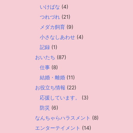
いけばな
(4)
つれづれ
(21)
メダカ飼育
(9)
小さなしあわせ
(4)
記録
(1)
おいたち
(87)
仕事
(8)
結婚・離婚
(11)
お役立ち情報
(22)
応援しています。
(3)
防災
(6)
なんちゃらハラスメント
(8)
エンターテイメント
(14)