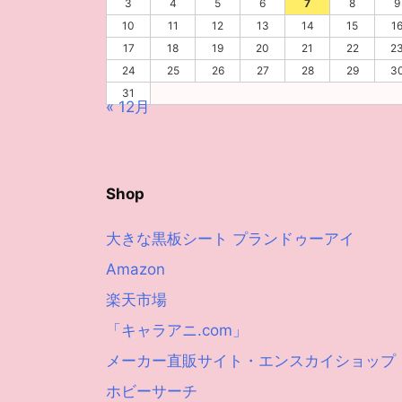
3
4
5
6
7
8
9
10
11
12
13
14
15
1
17
18
19
20
21
22
2
24
25
26
27
28
29
3
31
« 12月
Shop
大きな黒板シート プランドゥーアイ
Amazon
楽天市場
「キャラアニ.com」
メーカー直販サイト・エンスカイショップ
ホビーサーチ