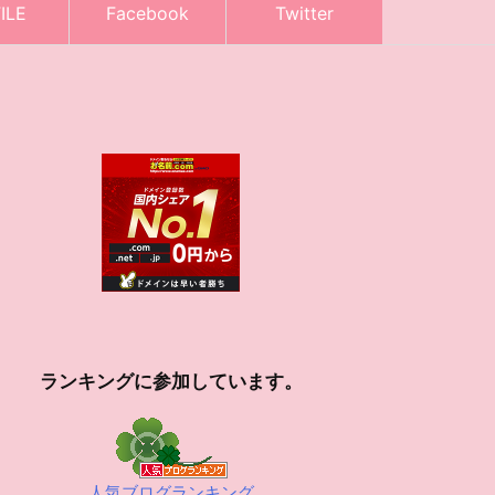
ILE
Facebook
Twitter
ランキングに参加しています。
人気ブログランキング