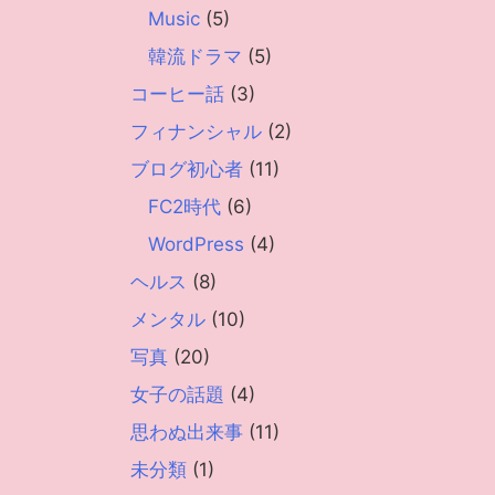
Music
(5)
韓流ドラマ
(5)
コーヒー話
(3)
フィナンシャル
(2)
ブログ初心者
(11)
FC2時代
(6)
WordPress
(4)
ヘルス
(8)
メンタル
(10)
写真
(20)
女子の話題
(4)
思わぬ出来事
(11)
未分類
(1)