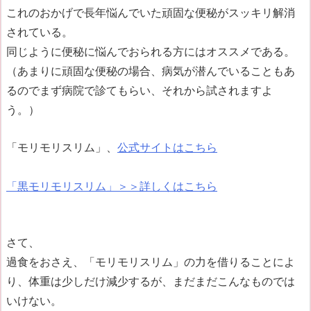
これのおかげで長年悩んでいた頑固な便秘がスッキリ解消
されている。
同じように便秘に悩んでおられる方にはオススメである。
（あまりに頑固な便秘の場合、病気が潜んでいることもあ
るのでまず病院で診てもらい、それから試されますよ
う。）
「モリモリスリム」、
公式サイトはこちら
「黒モリモリスリム」＞＞詳しくはこちら
さて、
過食をおさえ、「モリモリスリム」の力を借りることによ
り、体重は少しだけ減少するが、まだまだこんなものでは
いけない。