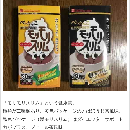
「モリモリスリム」という健康茶、
種類が二種類あり、黄色パッケージの方はほうじ茶風味。
黒色パッケージ（黒モリスリム）はダイエッターサポート
力がプラス、プアール茶風味。