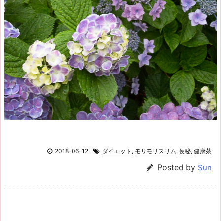
2018-06-12
ダイエット
,
モリモリスリム
,
便秘
,
健康茶
Posted by
Sun