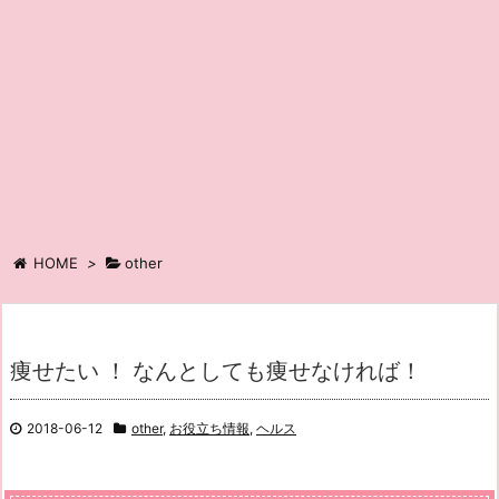
HOME
>
other
痩せたい ！ なんとしても痩せなければ！
2018-06-12
other
,
お役立ち情報
,
ヘルス