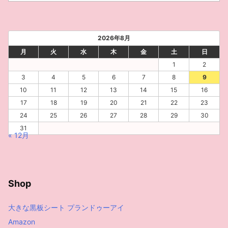
ー
カ
イ
ブ
2026年8月
月
火
水
木
金
土
日
1
2
3
4
5
6
7
8
9
10
11
12
13
14
15
16
17
18
19
20
21
22
23
24
25
26
27
28
29
30
31
« 12月
Shop
大きな黒板シート プランドゥーアイ
Amazon