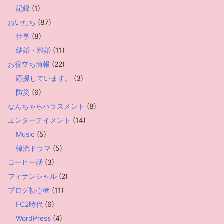
記録
(1)
おいたち
(87)
仕事
(8)
結婚・離婚
(11)
お役立ち情報
(22)
応援しています。
(3)
防災
(6)
なんちゃらハラスメント
(8)
エンターテイメント
(14)
Music
(5)
韓流ドラマ
(5)
コーヒー話
(3)
フィナンシャル
(2)
ブログ初心者
(11)
FC2時代
(6)
WordPress
(4)