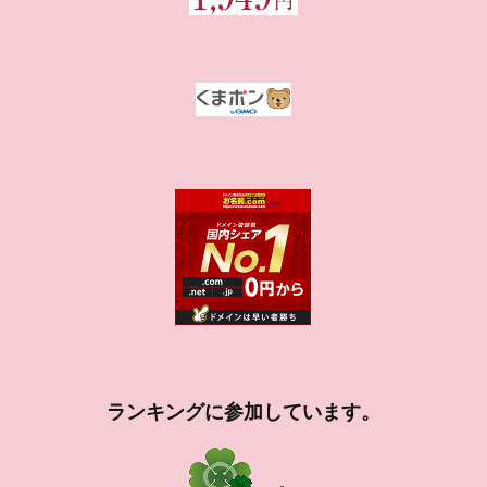
ランキングに参加しています。