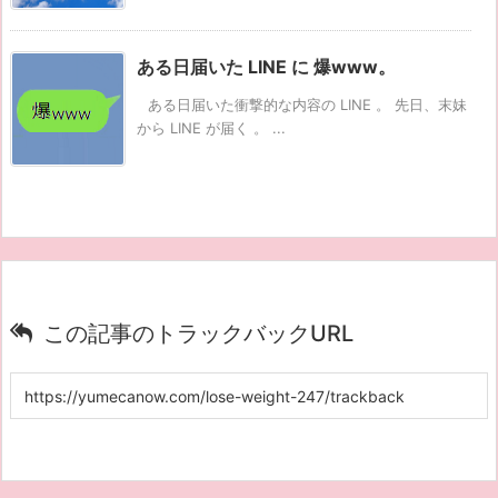
ある日届いた LINE に 爆www。
ある日届いた衝撃的な内容の LINE 。 先日、末妹
から LINE が届く 。 ...
この記事のトラックバックURL