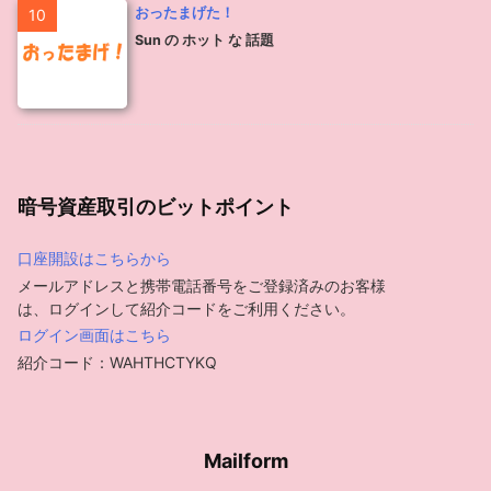
おったまげた！
10
Sun の ホット な 話題
暗号資産取引のビットポイント
口座開設はこちらから
メールアドレスと携帯電話番号をご登録済みのお客様
は、ログインして紹介コードをご利用ください。
ログイン画面はこちら
紹介コード：WAHTHCTYKQ
Mailform