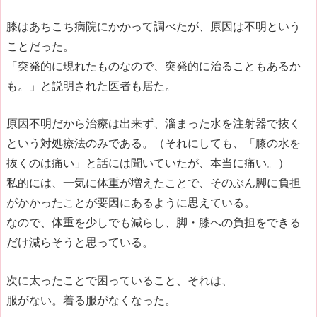
膝はあちこち病院にかかって調べたが、原因は不明という
ことだった。
「突発的に現れたものなので、突発的に治ることもあるか
も。」と説明された医者も居た。
原因不明だから治療は出来ず、溜まった水を注射器で抜く
という対処療法のみである。
（それにしても、「膝の水を
抜くのは痛い」と話には聞いていたが、本当に痛い。）
私的には、一気に体重が増えたことで、そのぶん脚に負担
がかかったことが要因にあるように思えている。
なので、体重を少しでも減らし、脚・膝への負担をできる
だけ減らそうと思っている。
次に太ったことで困っていること、それは、
服がない。着る服がなくなった。