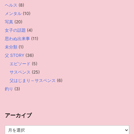
ヘルス
(8)
メンタル
(10)
写真
(20)
女子の話題
(4)
思わぬ出来事
(11)
未分類
(1)
父 STORY
(36)
エピソード
(5)
サスペンス
(25)
父はじまり～サスペンス
(6)
釣り
(3)
アーカイブ
ア