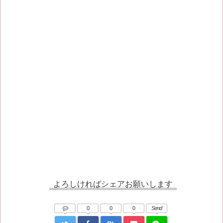
よろしければシェアお願いします
0
0
0
Send