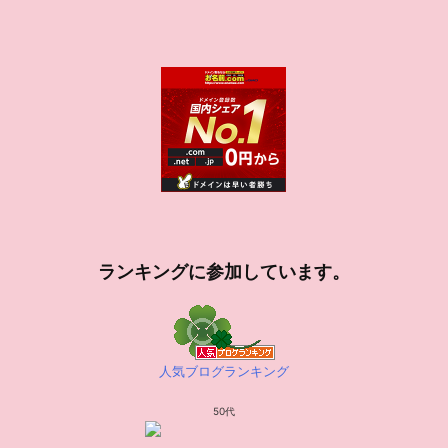
ランキングに参加しています。
人気ブログランキング
50代