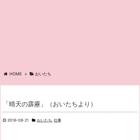
HOME
>
おいたち
「晴天の霹靂」（おいたちより）
2016-08-21
おいたち
,
仕事