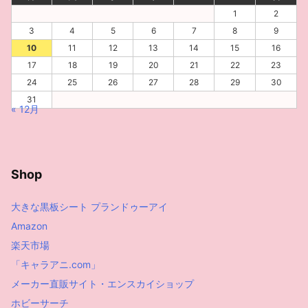
1
2
3
4
5
6
7
8
9
10
11
12
13
14
15
16
17
18
19
20
21
22
23
24
25
26
27
28
29
30
31
« 12月
Shop
大きな黒板シート プランドゥーアイ
Amazon
楽天市場
「キャラアニ.com」
メーカー直販サイト・エンスカイショップ
ホビーサーチ