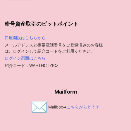
暗号資産取引のビットポイント
口座開設はこちらから
メールアドレスと携帯電話番号をご登録済みのお客様
は、ログインして紹介コードをご利用ください。
ログイン画面はこちら
紹介コード：WAHTHCTYKQ
Mailform
Mailbox➡
こちらからどうぞ