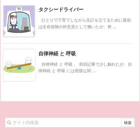
タクシードライバー
ひとりで子育てしながら生計を立てるために最初
は生命保険の外交員として働いたが、将 ...
自律神経 と 呼吸
自律神経 と 呼吸 。 前回記事で少し触れたが、自
律神経 と 呼吸 には密接な関 ...