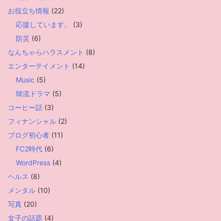
お役立ち情報
(22)
応援しています。
(3)
防災
(6)
なんちゃらハラスメント
(8)
エンターテイメント
(14)
Music
(5)
韓流ドラマ
(5)
コーヒー話
(3)
フィナンシャル
(2)
ブログ初心者
(11)
FC2時代
(6)
WordPress
(4)
ヘルス
(8)
メンタル
(10)
写真
(20)
女子の話題
(4)