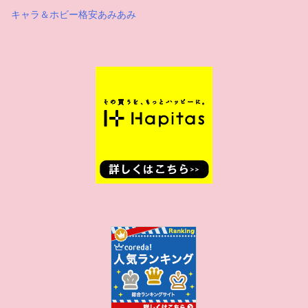
キャラ＆ホビー格安あみあみ