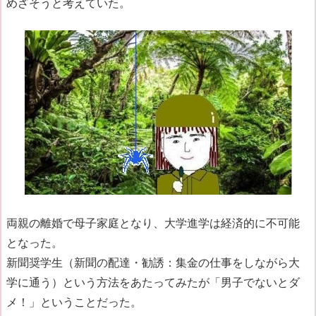
めざそうと考えていた。
両親の離婚で母子家庭となり、大学進学は経済的に不可能
となった。
新聞奨学生（新聞の配達・勧誘：集金の仕事をしながら大
学に通う）という方法をあたってみたが「男子でないとダ
メ！」ということだった。