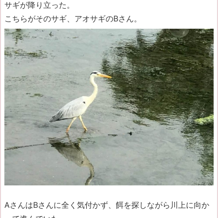
サギが降り立った。
こちらがそのサギ、アオサギのBさん。
AさんはBさんに全く気付かず、餌を探しながら川上に向か