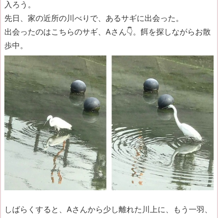
入ろう。
先日、家の近所の川べりで、あるサギに出会った。
出会ったのはこちらのサギ、Aさん👇。餌を探しながらお散
歩中。
しばらくすると、Aさんから少し離れた川上に、もう一羽、