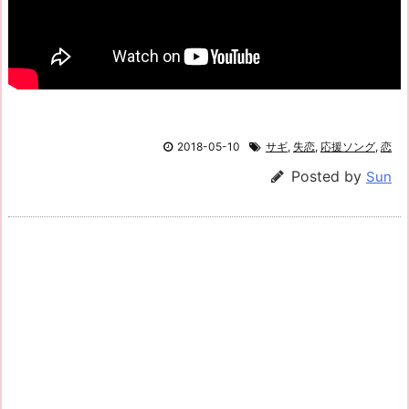
2018-05-10
サギ
,
失恋
,
応援ソング
,
恋
Posted by
Sun