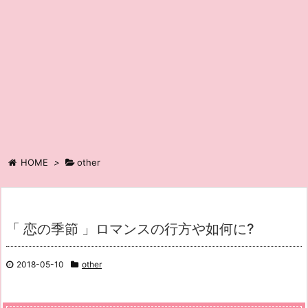
HOME
>
other
「 恋の季節 」ロマンスの行方や如何に?
2018-05-10
other