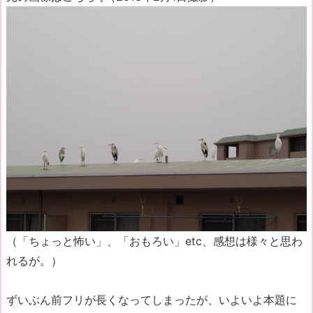
（「ちょっと怖い」、「おもろい」etc、感想は様々と思わ
れるが。）
ずいぶん前フリが長くなってしまったが、いよいよ本題に