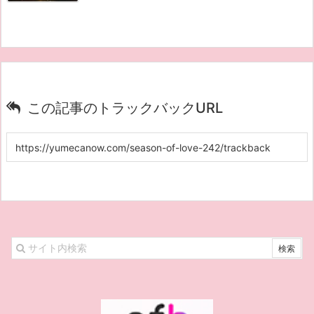
この記事のトラックバックURL