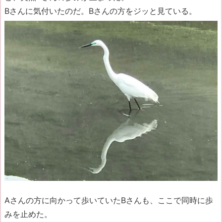
Bさんに気付いたのだ。Bさんの方をジッと見ている。
Aさんの方に向かって歩いていたBさんも、ここで同時に歩
みを止めた。