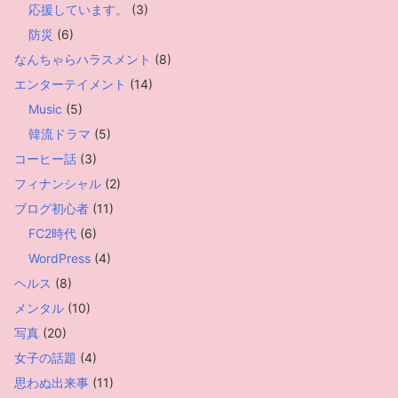
応援しています。
(3)
防災
(6)
なんちゃらハラスメント
(8)
エンターテイメント
(14)
Music
(5)
韓流ドラマ
(5)
コーヒー話
(3)
フィナンシャル
(2)
ブログ初心者
(11)
FC2時代
(6)
WordPress
(4)
ヘルス
(8)
メンタル
(10)
写真
(20)
女子の話題
(4)
思わぬ出来事
(11)