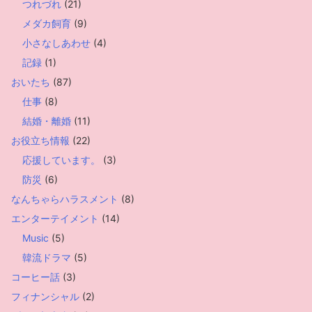
つれづれ
(21)
メダカ飼育
(9)
小さなしあわせ
(4)
記録
(1)
おいたち
(87)
仕事
(8)
結婚・離婚
(11)
お役立ち情報
(22)
応援しています。
(3)
防災
(6)
なんちゃらハラスメント
(8)
エンターテイメント
(14)
Music
(5)
韓流ドラマ
(5)
コーヒー話
(3)
フィナンシャル
(2)