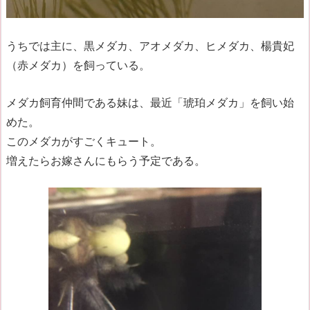
うちでは主に、黒メダカ、アオメダカ、ヒメダカ、楊貴妃
（赤メダカ）を飼っている。
メダカ飼育仲間である妹は、最近「琥珀メダカ」を飼い始
めた。
このメダカがすごくキュート。
増えたらお嫁さんにもらう予定である。