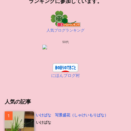
ランキングに参加しています。
人気ブログランキング
50代
にほんブログ村
人気の記事
いけばな 写景盛花（しゃけいもりばな）
1
いけばな