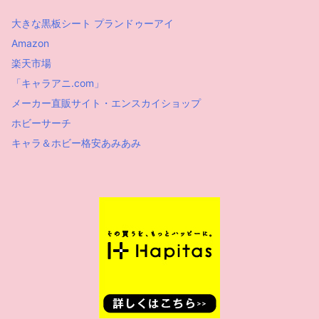
大きな黒板シート プランドゥーアイ
Amazon
楽天市場
「キャラアニ.com」
メーカー直販サイト・エンスカイショップ
ホビーサーチ
キャラ＆ホビー格安あみあみ