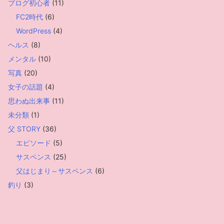
ブログ初心者
(11)
FC2時代
(6)
WordPress
(4)
ヘルス
(8)
メンタル
(10)
写真
(20)
女子の話題
(4)
思わぬ出来事
(11)
未分類
(1)
父 STORY
(36)
エピソード
(5)
サスペンス
(25)
父はじまり～サスペンス
(6)
釣り
(3)