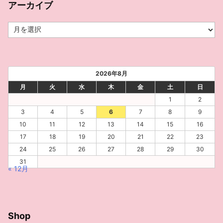
アーカイブ
ア
ー
カ
イ
ブ
2026年8月
月
火
水
木
金
土
日
1
2
3
4
5
6
7
8
9
10
11
12
13
14
15
16
17
18
19
20
21
22
23
24
25
26
27
28
29
30
31
« 12月
Shop