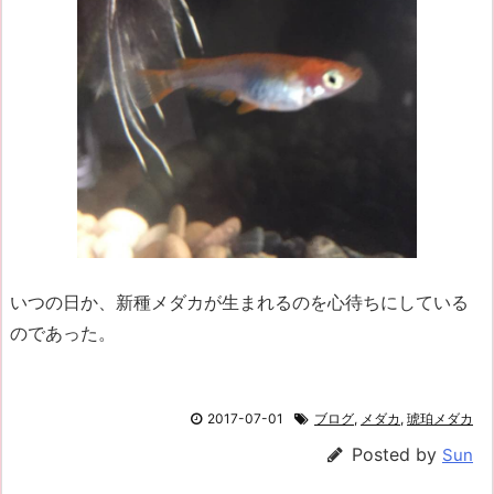
いつの日か、新種メダカが生まれるのを心待ちにしている
のであった。
2017-07-01
ブログ
,
メダカ
,
琥珀メダカ
Posted by
Sun