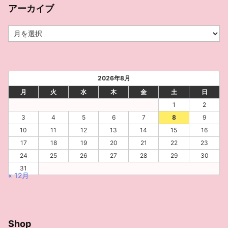
アーカイブ
ア
ー
カ
イ
ブ
2026年8月
月
火
水
木
金
土
日
1
2
3
4
5
6
7
8
9
10
11
12
13
14
15
16
17
18
19
20
21
22
23
24
25
26
27
28
29
30
31
« 12月
Shop