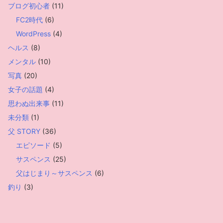
ブログ初心者
(11)
FC2時代
(6)
WordPress
(4)
ヘルス
(8)
メンタル
(10)
写真
(20)
女子の話題
(4)
思わぬ出来事
(11)
未分類
(1)
父 STORY
(36)
エピソード
(5)
サスペンス
(25)
父はじまり～サスペンス
(6)
釣り
(3)