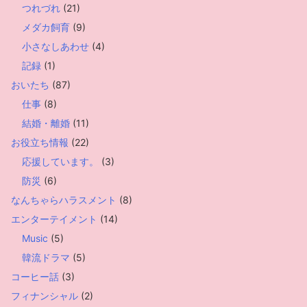
つれづれ
(21)
メダカ飼育
(9)
小さなしあわせ
(4)
記録
(1)
おいたち
(87)
仕事
(8)
結婚・離婚
(11)
お役立ち情報
(22)
応援しています。
(3)
防災
(6)
なんちゃらハラスメント
(8)
エンターテイメント
(14)
Music
(5)
韓流ドラマ
(5)
コーヒー話
(3)
フィナンシャル
(2)