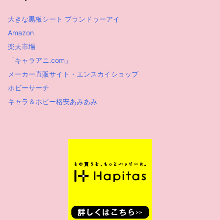
大きな黒板シート プランドゥーアイ
Amazon
楽天市場
「キャラアニ.com」
メーカー直販サイト・エンスカイショップ
ホビーサーチ
キャラ＆ホビー格安あみあみ