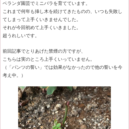
ベランダ園芸でミニバラを育てています。
これまで何年も挿し木を続けてきたものの、いつも失敗し
てしまって上手くいきませんでした。
それが今回初めて上手くいきました。
超うれしいです。
前回記事でとりあげた禁煙の方ですが、
こちらは実のところ上手くいっていません。
（「パンツの誓い」では効果がなかったので他の誓いを今
考え中。）