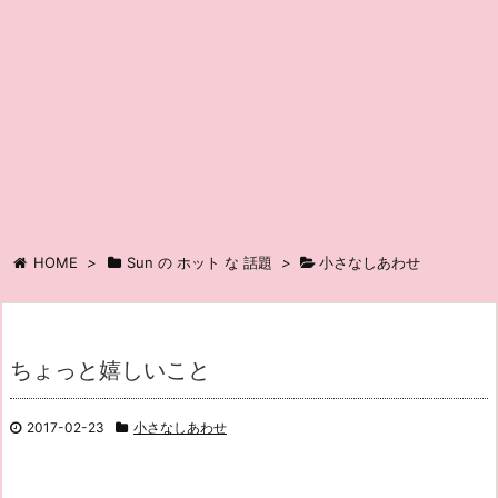
HOME
>
Sun の ホット な 話題
>
小さなしあわせ
ちょっと嬉しいこと
2017-02-23
小さなしあわせ