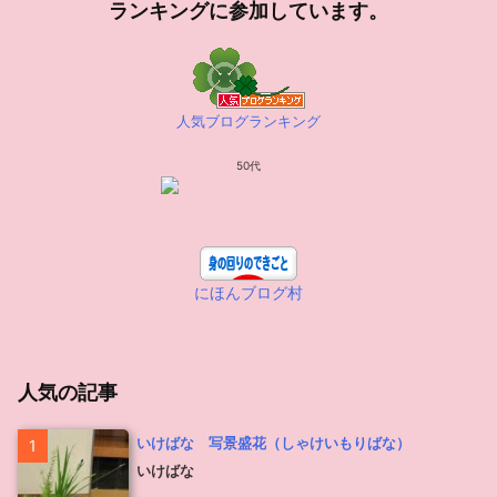
ランキングに参加しています。
人気ブログランキング
50代
にほんブログ村
人気の記事
いけばな 写景盛花（しゃけいもりばな）
1
いけばな