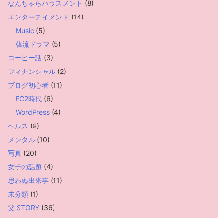
なんちゃらハラスメント
(8)
エンターテイメント
(14)
Music
(5)
韓流ドラマ
(5)
コーヒー話
(3)
フィナンシャル
(2)
ブログ初心者
(11)
FC2時代
(6)
WordPress
(4)
ヘルス
(8)
メンタル
(10)
写真
(20)
女子の話題
(4)
思わぬ出来事
(11)
未分類
(1)
父 STORY
(36)