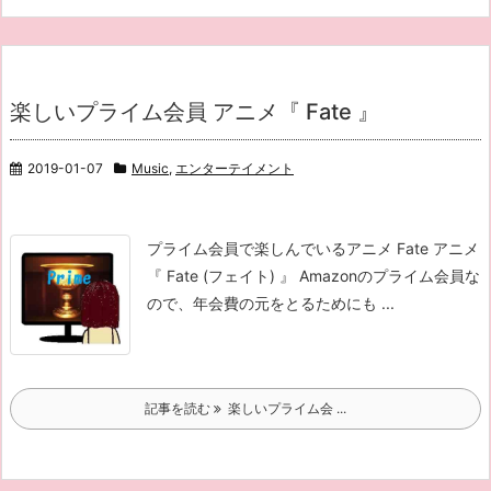
楽しいプライム会員 アニメ『 Fate 』
2019-01-07
Music
,
エンターテイメント
プライム会員で楽しんでいるアニメ Fate アニメ
『 Fate (フェイト) 』 Amazonのプライム会員な
ので、年会費の元をとるためにも ...
記事を読む
楽しいプライム会 ...