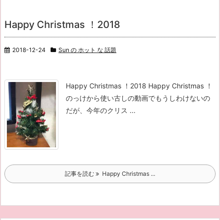
Happy Christmas ！2018
2018-12-24
Sun の ホット な 話題
Happy Christmas ！2018 Happy Christmas ！
のっけから使い古しの動画でもうしわけないの
だが、今年のクリス ...
記事を読む
Happy Christmas ...