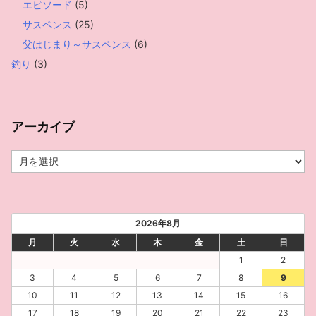
エピソード
(5)
サスペンス
(25)
父はじまり～サスペンス
(6)
釣り
(3)
アーカイブ
ア
ー
カ
イ
ブ
2026年8月
月
火
水
木
金
土
日
1
2
3
4
5
6
7
8
9
10
11
12
13
14
15
16
17
18
19
20
21
22
23