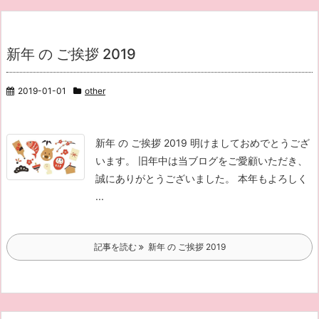
新年 の ご挨拶 2019
2019-01-01
other
新年 の ご挨拶 2019 明けましておめでとうござ
います。 旧年中は当ブログをご愛顧いただき、
誠にありがとうございました。 本年もよろしく
...
記事を読む
新年 の ご挨拶 2019