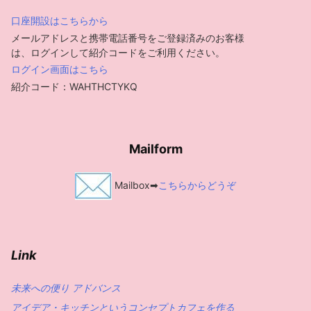
口座開設はこちらから
メールアドレスと携帯電話番号をご登録済みのお客様
は、ログインして紹介コードをご利用ください。
ログイン画面はこちら
紹介コード：WAHTHCTYKQ
Mailform
Mailbox➡
こちらからどうぞ
Link
未来への便り アドバンス
アイデア・キッチンというコンセプトカフェを作る