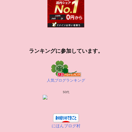
ランキングに参加しています。
人気ブログランキング
50代
にほんブログ村