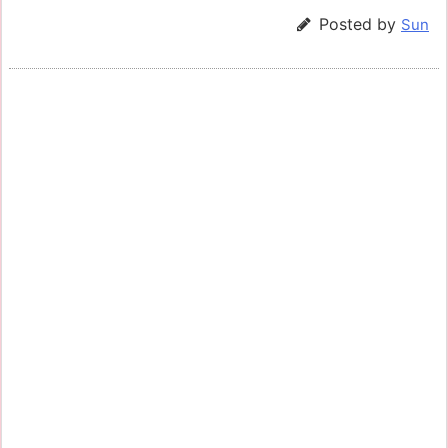
Posted by
Sun