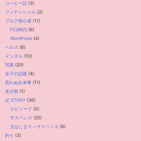
コーヒー話
(3)
フィナンシャル
(2)
ブログ初心者
(11)
FC2時代
(6)
WordPress
(4)
ヘルス
(8)
メンタル
(10)
写真
(20)
女子の話題
(4)
思わぬ出来事
(11)
未分類
(1)
父 STORY
(36)
エピソード
(5)
サスペンス
(25)
父はじまり～サスペンス
(6)
釣り
(3)