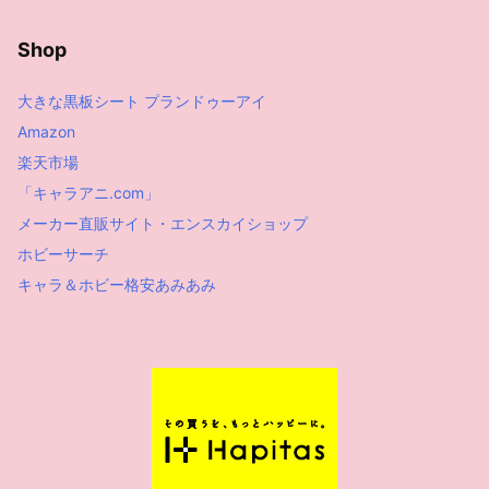
Shop
大きな黒板シート プランドゥーアイ
Amazon
楽天市場
「キャラアニ.com」
メーカー直販サイト・エンスカイショップ
ホビーサーチ
キャラ＆ホビー格安あみあみ