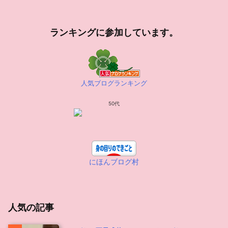
ランキングに参加しています。
人気ブログランキング
50代
にほんブログ村
人気の記事