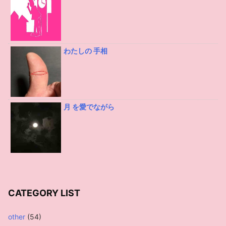
わたしの 手相
月 を愛でながら
CATEGORY LIST
other
(54)