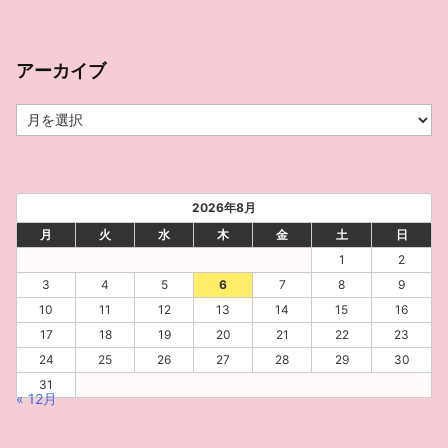
アーカイブ
ア
ー
カ
イ
ブ
2026年8月
月
火
水
木
金
土
日
1
2
3
4
5
6
7
8
9
10
11
12
13
14
15
16
17
18
19
20
21
22
23
24
25
26
27
28
29
30
31
« 12月