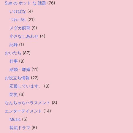
Sun の ホット な 話題
(76)
いけばな
(4)
つれづれ
(21)
メダカ飼育
(9)
小さなしあわせ
(4)
記録
(1)
おいたち
(87)
仕事
(8)
結婚・離婚
(11)
お役立ち情報
(22)
応援しています。
(3)
防災
(6)
なんちゃらハラスメント
(8)
エンターテイメント
(14)
Music
(5)
韓流ドラマ
(5)