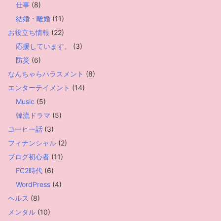
仕事
(8)
結婚・離婚
(11)
お役立ち情報
(22)
応援しています。
(3)
防災
(6)
なんちゃらハラスメント
(8)
エンターテイメント
(14)
Music
(5)
韓流ドラマ
(5)
コーヒー話
(3)
フィナンシャル
(2)
ブログ初心者
(11)
FC2時代
(6)
WordPress
(4)
ヘルス
(8)
メンタル
(10)