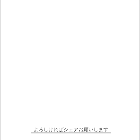
よろしければシェアお願いします