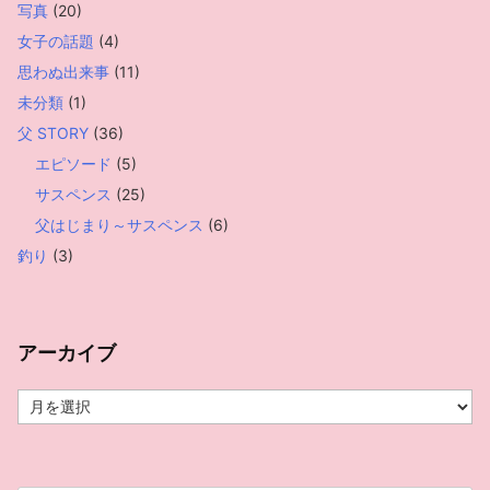
写真
(20)
女子の話題
(4)
思わぬ出来事
(11)
未分類
(1)
父 STORY
(36)
エピソード
(5)
サスペンス
(25)
父はじまり～サスペンス
(6)
釣り
(3)
アーカイブ
ア
ー
カ
イ