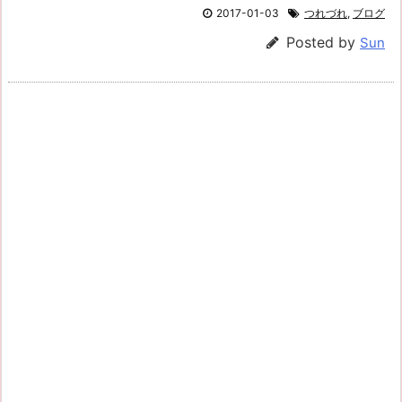
2017-01-03
つれづれ
,
ブログ
Posted by
Sun