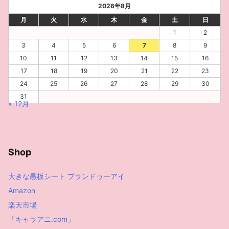
ブ
2026年8月
月
火
水
木
金
土
日
1
2
3
4
5
6
7
8
9
10
11
12
13
14
15
16
17
18
19
20
21
22
23
24
25
26
27
28
29
30
31
« 12月
Shop
大きな黒板シート プランドゥーアイ
Amazon
楽天市場
「キャラアニ.com」