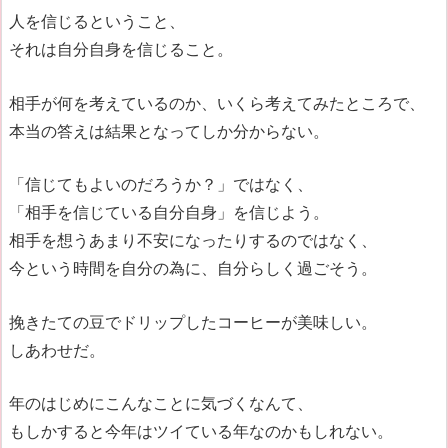
人を信じるということ、
それは自分自身を信じること。
相手が何を考えているのか、いくら考えてみたところで、
本当の答えは結果となってしか分からない。
「信じてもよいのだろうか？」ではなく、
「相手を信じている自分自身」を信じよう。
相手を想うあまり不安になったりするのではなく、
今という時間を自分の為に、自分らしく過ごそう。
挽きたての豆でドリップしたコーヒーが美味しい。
しあわせだ。
年のはじめにこんなことに気づくなんて、
もしかすると今年はツイている年なのかもしれない。