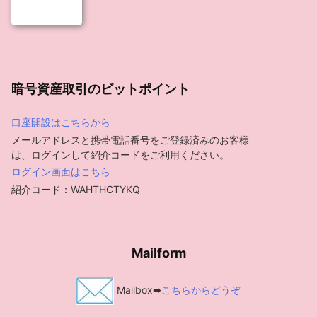
暗号資産取引のビットポイント
口座開設はこちらから
メールアドレスと携帯電話番号をご登録済みのお客様
は、ログインして紹介コードをご利用ください。
ログイン画面はこちら
紹介コード：WAHTHCTYKQ
Mailform
Mailbox➡
こちらからどうぞ