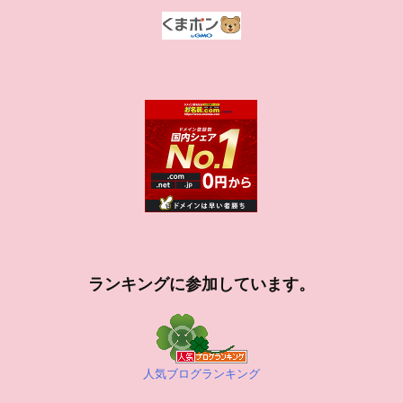
ランキングに参加しています。
人気ブログランキング