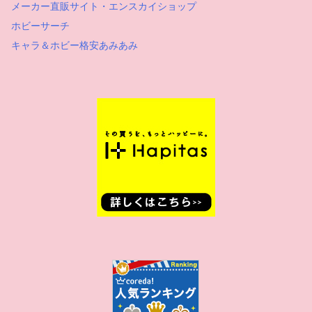
メーカー直販サイト・エンスカイショップ
ホビーサーチ
キャラ＆ホビー格安あみあみ